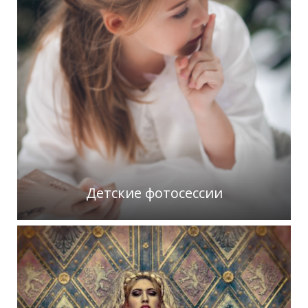
Детские фотосессии