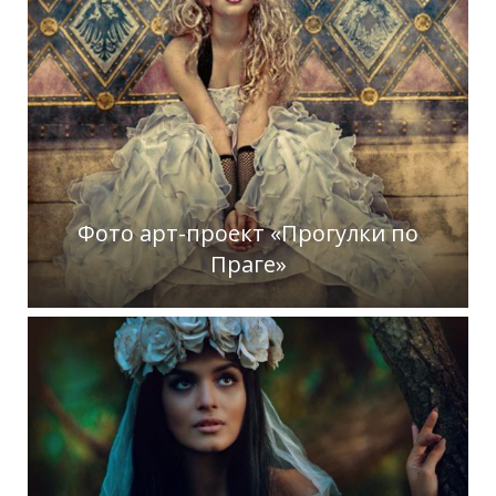
Фото арт-проект «Прогулки по
Праге»