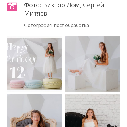
Фото: Виктор Лом, Сергей
Митяев
Фотография, пост обработка