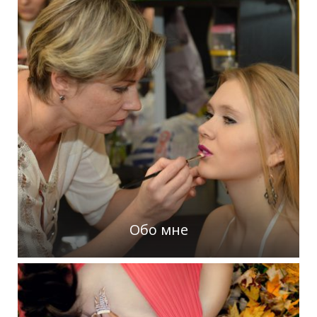
Обо мне