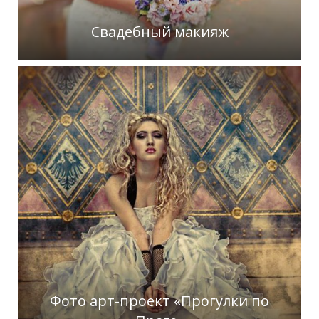
Свадебный макияж
Фото арт-проект «Прогулки по