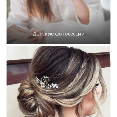
Детские фотосессии