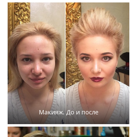
Макияж. До и после