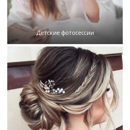
Детские фотосессии