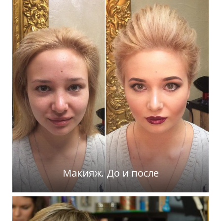
Макияж. До и после