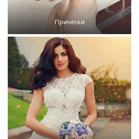
Прически