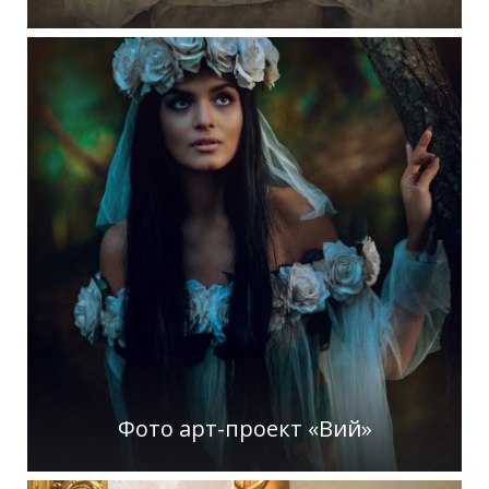
Фото арт-проект «Вий»