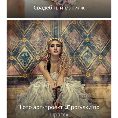
Свадебный макияж
Фото арт-проект «Прогулки по
Праге»