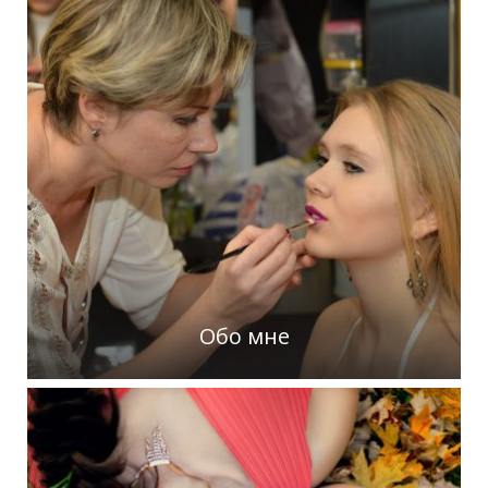
Обо мне